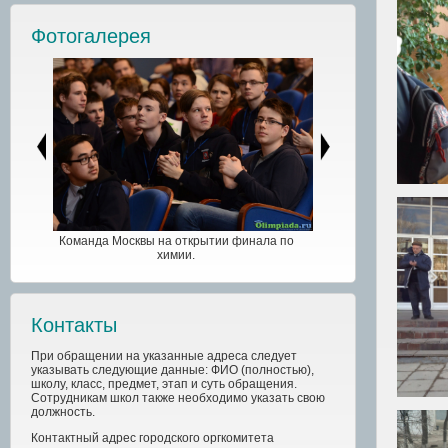
Фотогалерея
Команда Москвы на открытии финала по
химии.
Контакты
При обращении на указанные адреса следует
указывать следующие данные: ФИО (полностью),
школу, класс, предмет, этап и суть обращения.
Сотрудникам школ также необходимо указать свою
должность.
Контактный адрес
городского
оргкомитета