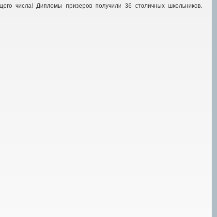
щего числа! Дипломы призеров получили 36 столичных школьников.