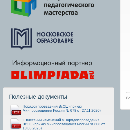
Полезные документы
В
Порядок проведения ВсОШ (приказ
Минпросвещения России № 678 от 27.11.2020)
О внесении изменений в Порядок проведения
ВсОШ (приказ Минпросвещения России № 608 от
18.08.2025)