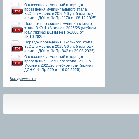
О внесении изменений в порядок
проведения муниципального этапа
ВсОШ в Москве в 2025/26 учебном году
(приказ ДОНМ № Пр-1170 от 08.12.2025)
Порядок проведения муниципального
этапа ВсОШ в Москве в 2025/26 учебном
году (приказ ДОНМ № Пр-1001 от
13.10.2025)
Порядок проведения школьного этапа
ВсОШ в Москве в 2025/26 учебном году
(приказ ДОНМ № Пр-842 от 29.08.2025)
О внесении изменений в порядок
проведения школьного этапа ВсОШ в
Москве в 2025/26 учебном году (приказ
ДОНМ № Пр-929 от 19.09.2025)
Все документы