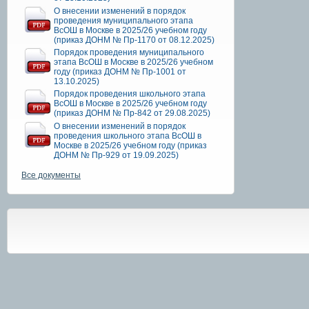
О внесении изменений в порядок
проведения муниципального этапа
ВсОШ в Москве в 2025/26 учебном году
(приказ ДОНМ № Пр-1170 от 08.12.2025)
Порядок проведения муниципального
этапа ВсОШ в Москве в 2025/26 учебном
году (приказ ДОНМ № Пр-1001 от
13.10.2025)
Порядок проведения школьного этапа
ВсОШ в Москве в 2025/26 учебном году
(приказ ДОНМ № Пр-842 от 29.08.2025)
О внесении изменений в порядок
проведения школьного этапа ВсОШ в
Москве в 2025/26 учебном году (приказ
ДОНМ № Пр-929 от 19.09.2025)
Все документы