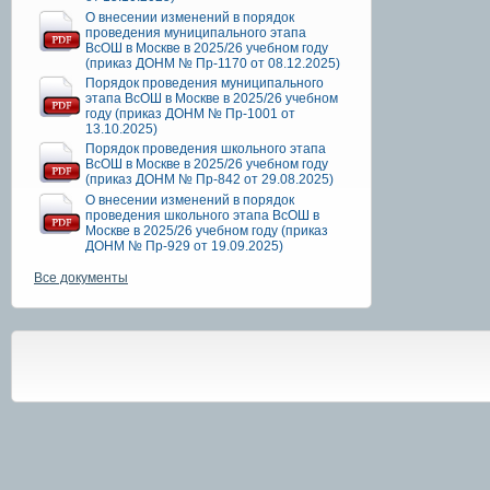
О внесении изменений в порядок
проведения муниципального этапа
ВсОШ в Москве в 2025/26 учебном году
(приказ ДОНМ № Пр-1170 от 08.12.2025)
Порядок проведения муниципального
этапа ВсОШ в Москве в 2025/26 учебном
году (приказ ДОНМ № Пр-1001 от
13.10.2025)
Порядок проведения школьного этапа
ВсОШ в Москве в 2025/26 учебном году
(приказ ДОНМ № Пр-842 от 29.08.2025)
О внесении изменений в порядок
проведения школьного этапа ВсОШ в
Москве в 2025/26 учебном году (приказ
ДОНМ № Пр-929 от 19.09.2025)
Все документы