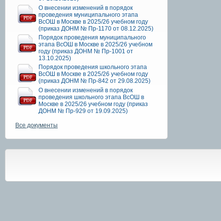
О внесении изменений в порядок
проведения муниципального этапа
ВсОШ в Москве в 2025/26 учебном году
(приказ ДОНМ № Пр-1170 от 08.12.2025)
Порядок проведения муниципального
этапа ВсОШ в Москве в 2025/26 учебном
году (приказ ДОНМ № Пр-1001 от
13.10.2025)
Порядок проведения школьного этапа
ВсОШ в Москве в 2025/26 учебном году
(приказ ДОНМ № Пр-842 от 29.08.2025)
О внесении изменений в порядок
проведения школьного этапа ВсОШ в
Москве в 2025/26 учебном году (приказ
ДОНМ № Пр-929 от 19.09.2025)
Все документы