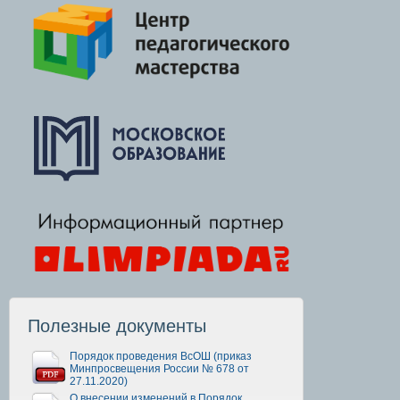
Полезные документы
Порядок проведения ВсОШ (приказ
Минпросвещения России № 678 от
27.11.2020)
О внесении изменений в Порядок