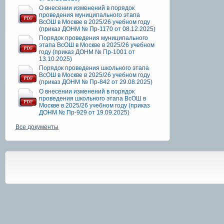
О внесении изменений в порядок
проведения муниципального этапа
ВсОШ в Москве в 2025/26 учебном году
(приказ ДОНМ № Пр-1170 от 08.12.2025)
Порядок проведения муниципального
этапа ВсОШ в Москве в 2025/26 учебном
году (приказ ДОНМ № Пр-1001 от
13.10.2025)
Порядок проведения школьного этапа
ВсОШ в Москве в 2025/26 учебном году
(приказ ДОНМ № Пр-842 от 29.08.2025)
О внесении изменений в порядок
проведения школьного этапа ВсОШ в
Москве в 2025/26 учебном году (приказ
ДОНМ № Пр-929 от 19.09.2025)
Все документы