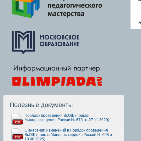
Н
Полезные документы
Порядок проведения ВсОШ (приказ
Минпросвещения России № 678 от 27.11.2020)
О внесении изменений в Порядок проведения
ВсОШ (приказ Минпросвещения России № 608 от
18.08.2025)