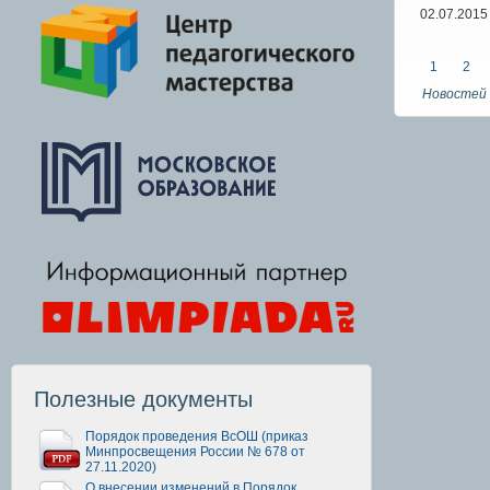
02.07.2015
1
2
Новостей 
Полезные документы
Порядок проведения ВсОШ (приказ
Минпросвещения России № 678 от
27.11.2020)
О внесении изменений в Порядок