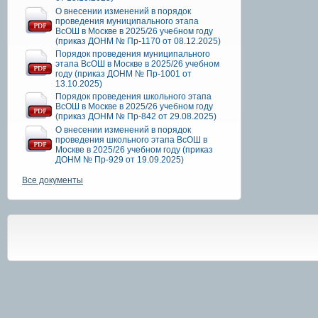
О внесении изменений в порядок
проведения муниципального этапа
ВсОШ в Москве в 2025/26 учебном году
(приказ ДОНМ № Пр-1170 от 08.12.2025)
Порядок проведения муниципального
этапа ВсОШ в Москве в 2025/26 учебном
году (приказ ДОНМ № Пр-1001 от
13.10.2025)
Порядок проведения школьного этапа
ВсОШ в Москве в 2025/26 учебном году
(приказ ДОНМ № Пр-842 от 29.08.2025)
О внесении изменений в порядок
проведения школьного этапа ВсОШ в
Москве в 2025/26 учебном году (приказ
ДОНМ № Пр-929 от 19.09.2025)
Все документы