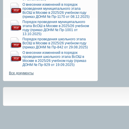
О внесении изменений в порядок
проведения муниципального этапа
ВсОШ в Москве в 2025/26 учебном году
(приказ ДОНМ № Пр-1170 от 08.12.2025)
Порядок проведения муниципального
этапа ВсОШ в Москве в 2025/26 учебном
году (приказ ДОНМ № Пр-1001 от
13.10.2025)
Порядок проведения школьного этапа
ВсОШ в Москве в 2025/26 учебном году
(приказ ДОНМ № Пр-842 от 29.08.2025)
О внесении изменений в порядок
проведения школьного этапа ВсОШ в
Москве в 2025/26 учебном году (приказ
ДОНМ № Пр-929 от 19.09.2025)
Все документы