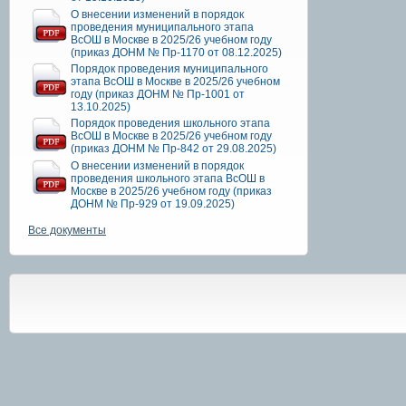
О внесении изменений в порядок
проведения муниципального этапа
ВсОШ в Москве в 2025/26 учебном году
(приказ ДОНМ № Пр-1170 от 08.12.2025)
Порядок проведения муниципального
этапа ВсОШ в Москве в 2025/26 учебном
году (приказ ДОНМ № Пр-1001 от
13.10.2025)
Порядок проведения школьного этапа
ВсОШ в Москве в 2025/26 учебном году
(приказ ДОНМ № Пр-842 от 29.08.2025)
О внесении изменений в порядок
проведения школьного этапа ВсОШ в
Москве в 2025/26 учебном году (приказ
ДОНМ № Пр-929 от 19.09.2025)
Все документы