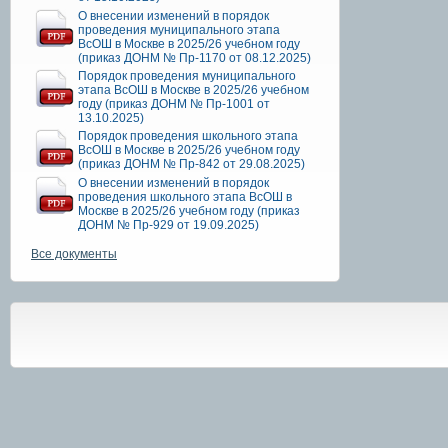
О внесении изменений в порядок
проведения муниципального этапа
ВсОШ в Москве в 2025/26 учебном году
(приказ ДОНМ № Пр-1170 от 08.12.2025)
Порядок проведения муниципального
этапа ВсОШ в Москве в 2025/26 учебном
году (приказ ДОНМ № Пр-1001 от
13.10.2025)
Порядок проведения школьного этапа
ВсОШ в Москве в 2025/26 учебном году
(приказ ДОНМ № Пр-842 от 29.08.2025)
О внесении изменений в порядок
проведения школьного этапа ВсОШ в
Москве в 2025/26 учебном году (приказ
ДОНМ № Пр-929 от 19.09.2025)
Все документы