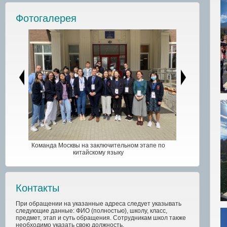
Фотогалерея
Команда Москвы на заключительном этапе по
китайскому языку
Контакты
При обращении на указанные адреса следует указывать
следующие данные: ФИО (полностью), школу, класс,
предмет, этап и суть обращения. Сотрудникам школ также
необходимо указать свою должность.