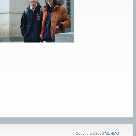
Copyright ©2026
МЦНМО