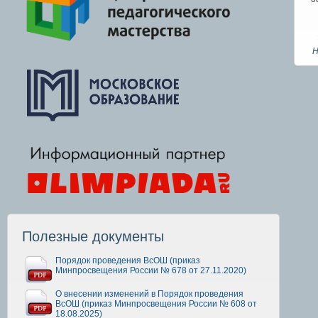
Н
Полезные документы
Порядок проведения ВсОШ (приказ
Минпросвещения России № 678 от 27.11.2020)
О внесении изменений в Порядок проведения
ВсОШ (приказ Минпросвещения России № 608 от
18.08.2025)