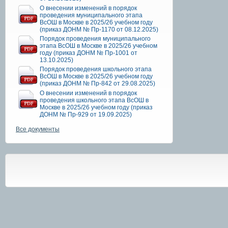
О внесении изменений в порядок
проведения муниципального этапа
ВсОШ в Москве в 2025/26 учебном году
(приказ ДОНМ № Пр-1170 от 08.12.2025)
Порядок проведения муниципального
этапа ВсОШ в Москве в 2025/26 учебном
году (приказ ДОНМ № Пр-1001 от
13.10.2025)
Порядок проведения школьного этапа
ВсОШ в Москве в 2025/26 учебном году
(приказ ДОНМ № Пр-842 от 29.08.2025)
О внесении изменений в порядок
проведения школьного этапа ВсОШ в
Москве в 2025/26 учебном году (приказ
ДОНМ № Пр-929 от 19.09.2025)
Все документы