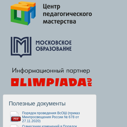
Полезные документы
Порядок проведения ВсОШ (приказ
Минпросвещения России № 678 от
27.11.2020)
О внесении изменений в Порядок