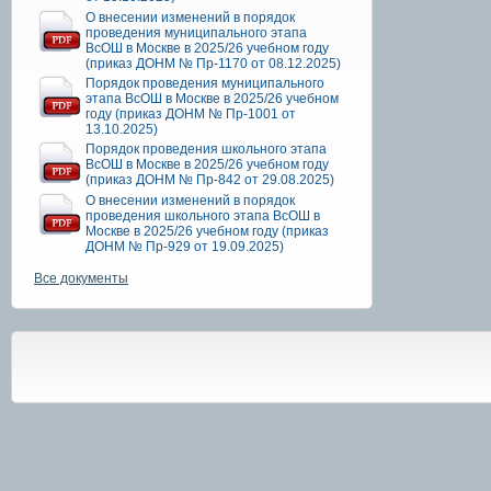
О внесении изменений в порядок
проведения муниципального этапа
ВсОШ в Москве в 2025/26 учебном году
(приказ ДОНМ № Пр-1170 от 08.12.2025)
Порядок проведения муниципального
этапа ВсОШ в Москве в 2025/26 учебном
году (приказ ДОНМ № Пр-1001 от
13.10.2025)
Порядок проведения школьного этапа
ВсОШ в Москве в 2025/26 учебном году
(приказ ДОНМ № Пр-842 от 29.08.2025)
О внесении изменений в порядок
проведения школьного этапа ВсОШ в
Москве в 2025/26 учебном году (приказ
ДОНМ № Пр-929 от 19.09.2025)
Все документы