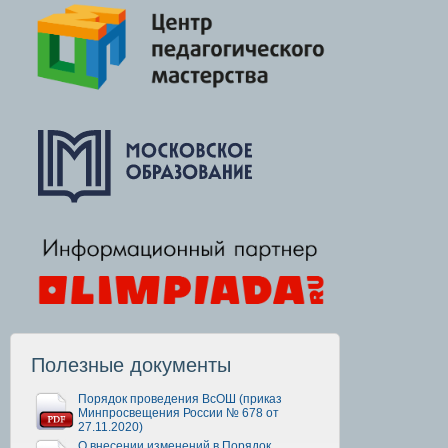
Полезные документы
Порядок проведения ВсОШ (приказ
Минпросвещения России № 678 от
27.11.2020)
О внесении изменений в Порядок