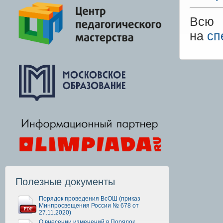
Всю 
на
сп
Полезные документы
Порядок проведения ВсОШ (приказ
Минпросвещения России № 678 от
27.11.2020)
О внесении изменений в Порядок