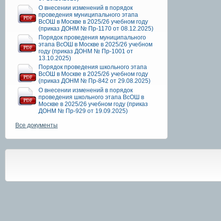
О внесении изменений в порядок
проведения муниципального этапа
ВсОШ в Москве в 2025/26 учебном году
(приказ ДОНМ № Пр-1170 от 08.12.2025)
Порядок проведения муниципального
этапа ВсОШ в Москве в 2025/26 учебном
году (приказ ДОНМ № Пр-1001 от
13.10.2025)
Порядок проведения школьного этапа
ВсОШ в Москве в 2025/26 учебном году
(приказ ДОНМ № Пр-842 от 29.08.2025)
О внесении изменений в порядок
проведения школьного этапа ВсОШ в
Москве в 2025/26 учебном году (приказ
ДОНМ № Пр-929 от 19.09.2025)
Все документы