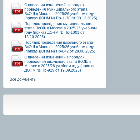
О внесении изменений в порядок
проведения муниципального этапа
ВсОШ в Москве в 2025/26 учебном году
(приказ ДОНМ № Пр-1170 от 08.12.2025)
Порядок проведения муниципального
этапа ВсОШ в Москве в 2025/26 учебном
году (приказ ДОНМ № Пр-1001 от
13.10.2025)
Порядок проведения школьного этапа
ВсОШ в Москве в 2025/26 учебном году
(приказ ДОНМ № Пр-842 от 29.08.2025)
О внесении изменений в порядок
проведения школьного этапа ВсОШ в
Москве в 2025/26 учебном году (приказ
ДОНМ № Пр-929 от 19.09.2025)
Все документы