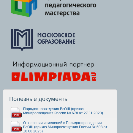
Полезные документы
Порядок проведения ВсОШ (приказ
Минпросвещения России № 678 от 27.11.2020)
О внесении изменений в Порядок проведения
ВсОШ (приказ Минпросвещения России № 608 от
18.08.2025)