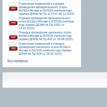
О внесении изменений в порядок
проведения муниципального этапа
ВсОШ в Москве в 2025/26 учебном году
(приказ ДОНМ № Пр-1170 от 08.12.2025)
Порядок проведения муниципального
этапа ВсОШ в Москве в 2025/26 учебном
году (приказ ДОНМ № Пр-1001 от
13.10.2025)
Порядок проведения школьного этапа
ВсОШ в Москве в 2025/26 учебном году
(приказ ДОНМ № Пр-842 от 29.08.2025)
О внесении изменений в порядок
проведения школьного этапа ВсОШ в
Москве в 2025/26 учебном году (приказ
ДОНМ № Пр-929 от 19.09.2025)
Все документы