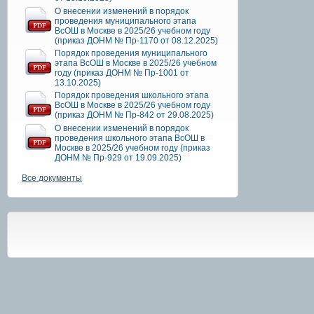
О внесении изменений в порядок
проведения муниципального этапа
ВсОШ в Москве в 2025/26 учебном году
(приказ ДОНМ № Пр-1170 от 08.12.2025)
Порядок проведения муниципального
этапа ВсОШ в Москве в 2025/26 учебном
году (приказ ДОНМ № Пр-1001 от
13.10.2025)
Порядок проведения школьного этапа
ВсОШ в Москве в 2025/26 учебном году
(приказ ДОНМ № Пр-842 от 29.08.2025)
О внесении изменений в порядок
проведения школьного этапа ВсОШ в
Москве в 2025/26 учебном году (приказ
ДОНМ № Пр-929 от 19.09.2025)
Все документы