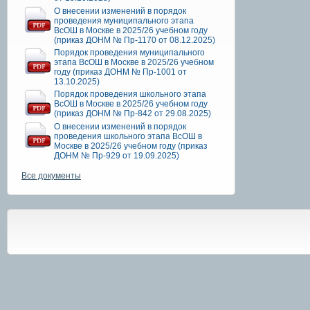
О внесении изменений в порядок
проведения муниципального этапа
ВсОШ в Москве в 2025/26 учебном году
(приказ ДОНМ № Пр-1170 от 08.12.2025)
Порядок проведения муниципального
этапа ВсОШ в Москве в 2025/26 учебном
году (приказ ДОНМ № Пр-1001 от
13.10.2025)
Порядок проведения школьного этапа
ВсОШ в Москве в 2025/26 учебном году
(приказ ДОНМ № Пр-842 от 29.08.2025)
О внесении изменений в порядок
проведения школьного этапа ВсОШ в
Москве в 2025/26 учебном году (приказ
ДОНМ № Пр-929 от 19.09.2025)
Все документы