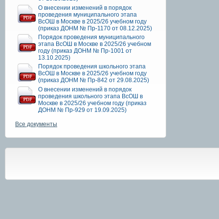
О внесении изменений в порядок
проведения муниципального этапа
ВсОШ в Москве в 2025/26 учебном году
(приказ ДОНМ № Пр-1170 от 08.12.2025)
Порядок проведения муниципального
этапа ВсОШ в Москве в 2025/26 учебном
году (приказ ДОНМ № Пр-1001 от
13.10.2025)
Порядок проведения школьного этапа
ВсОШ в Москве в 2025/26 учебном году
(приказ ДОНМ № Пр-842 от 29.08.2025)
О внесении изменений в порядок
проведения школьного этапа ВсОШ в
Москве в 2025/26 учебном году (приказ
ДОНМ № Пр-929 от 19.09.2025)
Все документы