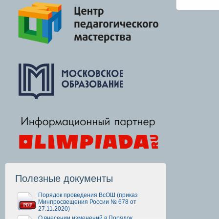
Полезные документы
Порядок проведения ВсОШ (приказ
Минпросвещения России № 678 от
27.11.2020)
О внесении изменений в Порядок