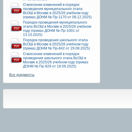
О внесении изменений в порядок
проведения муниципального этапа
ВсОШ в Москве в 2025/26 учебном году
(приказ ДОНМ № Пр-1170 от 08.12.2025)
Порядок проведения муниципального
этапа ВсОШ в Москве в 2025/26 учебном
году (приказ ДОНМ № Пр-1001 от
13.10.2025)
Порядок проведения школьного этапа
ВсОШ в Москве в 2025/26 учебном году
(приказ ДОНМ № Пр-842 от 29.08.2025)
О внесении изменений в порядок
проведения школьного этапа ВсОШ в
Москве в 2025/26 учебном году (приказ
ДОНМ № Пр-929 от 19.09.2025)
Все документы