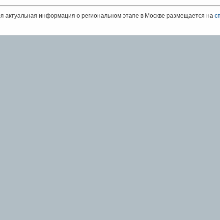
я актуальная информация о региональном этапе в Москве размещается на
с