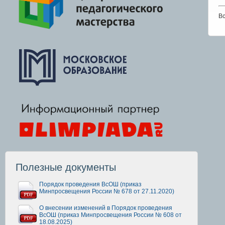
Вс
Полезные документы
Порядок проведения ВсОШ (приказ
Минпросвещения России № 678 от 27.11.2020)
О внесении изменений в Порядок проведения
ВсОШ (приказ Минпросвещения России № 608 от
18.08.2025)