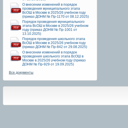
О внесении изменений в порядок
проведения муниципального этапа
ВсОШ в Москве в 2025/26 учебном году
(приказ ДОНМ № Пр-1170 от 08.12.2025)
Порядок проведения муниципального
этапа ВсОШ в Москве в 2025/26 учебном
году (приказ ДОНМ № Пр-1001 от
13.10.2025)
Порядок проведения школьного этапа
ВсОШ в Москве в 2025/26 учебном году
(приказ ДОНМ № Пр-842 от 29.08.2025)
О внесении изменений в порядок
проведения школьного этапа ВсОШ в
Москве в 2025/26 учебном году (приказ
ДОНМ № Пр-929 от 19.09.2025)
Все документы