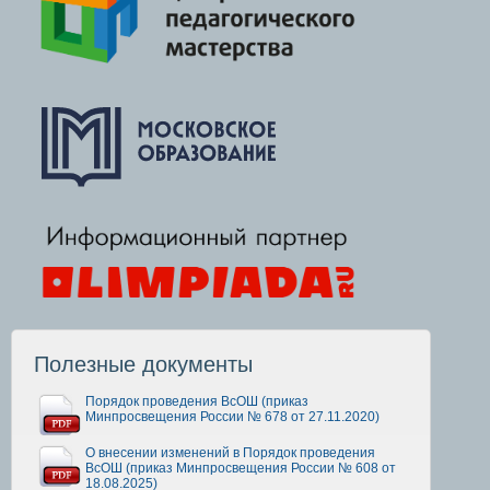
Полезные документы
Порядок проведения ВсОШ (приказ
Минпросвещения России № 678 от 27.11.2020)
О внесении изменений в Порядок проведения
ВсОШ (приказ Минпросвещения России № 608 от
18.08.2025)