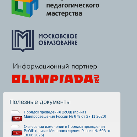
Полезные документы
Порядок проведения ВсОШ (приказ
Минпросвещения России № 678 от 27.11.2020)
О внесении изменений в Порядок проведения
ВсОШ (приказ Минпросвещения России № 608 от
18.08.2025)