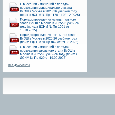
О внесении изменений в порядок
проведения муниципального этапа
ВсОШ в Москве в 2025/26 учебном году
(приказ ДОНМ № Пр-1170 от 08.12.2025)
Порядок проведения муниципального
этапа ВсОШ в Москве в 2025/26 учебном
году (приказ ДОНМ № Пр-1001 от
13.10.2025)
Порядок проведения школьного этапа
ВсОШ в Москве в 2025/26 учебном году
(приказ ДОНМ № Пр-842 от 29.08.2025)
О внесении изменений в порядок
проведения школьного этапа ВсОШ в
Москве в 2025/26 учебном году (приказ
ДОНМ № Пр-929 от 19.09.2025)
Все документы