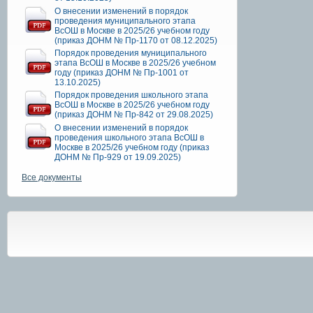
О внесении изменений в порядок
проведения муниципального этапа
ВсОШ в Москве в 2025/26 учебном году
(приказ ДОНМ № Пр-1170 от 08.12.2025)
Порядок проведения муниципального
этапа ВсОШ в Москве в 2025/26 учебном
году (приказ ДОНМ № Пр-1001 от
13.10.2025)
Порядок проведения школьного этапа
ВсОШ в Москве в 2025/26 учебном году
(приказ ДОНМ № Пр-842 от 29.08.2025)
О внесении изменений в порядок
проведения школьного этапа ВсОШ в
Москве в 2025/26 учебном году (приказ
ДОНМ № Пр-929 от 19.09.2025)
Все документы