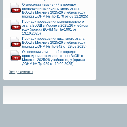
О внесении изменений в порядок
проведения муниципального этапа
ВсОШ в Москве в 2025/26 учебном году
(приказ ДОНМ № Пр-1170 от 08.12.2025)
Порядок проведения муниципального
этапа ВсОШ в Москве в 2025/26 учебном
году (приказ ДОНМ № Пр-1001 от
13.10.2025)
Порядок проведения школьного этапа
ВсОШ в Москве в 2025/26 учебном году
(приказ ДОНМ № Пр-842 от 29.08.2025)
О внесении изменений в порядок
проведения школьного этапа ВсОШ в
Москве в 2025/26 учебном году (приказ
ДОНМ № Пр-929 от 19.09.2025)
Все документы