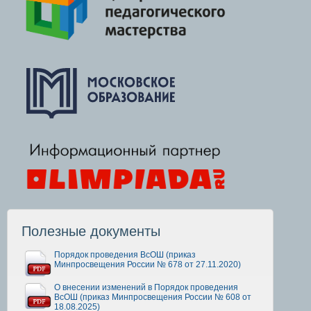
Полезные документы
Порядок проведения ВсОШ (приказ
Минпросвещения России № 678 от 27.11.2020)
О внесении изменений в Порядок проведения
ВсОШ (приказ Минпросвещения России № 608 от
18.08.2025)