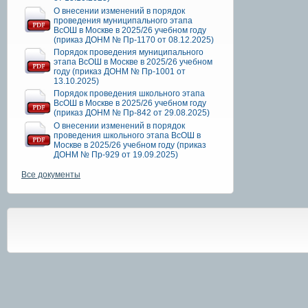
О внесении изменений в порядок
проведения муниципального этапа
ВсОШ в Москве в 2025/26 учебном году
(приказ ДОНМ № Пр-1170 от 08.12.2025)
Порядок проведения муниципального
этапа ВсОШ в Москве в 2025/26 учебном
году (приказ ДОНМ № Пр-1001 от
13.10.2025)
Порядок проведения школьного этапа
ВсОШ в Москве в 2025/26 учебном году
(приказ ДОНМ № Пр-842 от 29.08.2025)
О внесении изменений в порядок
проведения школьного этапа ВсОШ в
Москве в 2025/26 учебном году (приказ
ДОНМ № Пр-929 от 19.09.2025)
Все документы