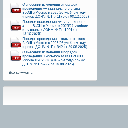
О внесении изменений в порядок
проведения муниципального этапа
ВсОШ в Москве в 2025/26 учебном году
(приказ ДОНМ № Пр-1170 от 08.12.2025)
Порядок проведения муниципального
этапа ВсОШ в Москве в 2025/26 учебном
году (приказ ДОНМ № Пр-1001 от
13.10.2025)
Порядок проведения школьного этапа
ВсОШ в Москве в 2025/26 учебном году
(приказ ДОНМ № Пр-842 от 29.08.2025)
О внесении изменений в порядок
проведения школьного этапа ВсОШ в
Москве в 2025/26 учебном году (приказ
ДОНМ № Пр-929 от 19.09.2025)
Все документы