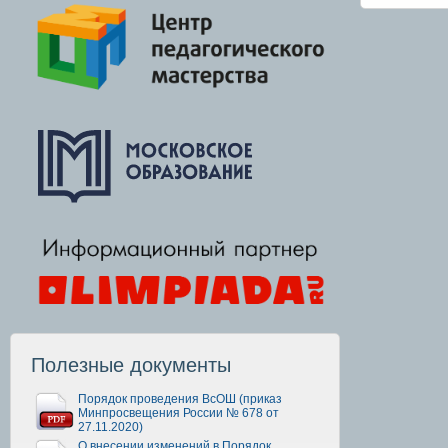
Полезные документы
Порядок проведения ВсОШ (приказ
Минпросвещения России № 678 от
27.11.2020)
О внесении изменений в Порядок