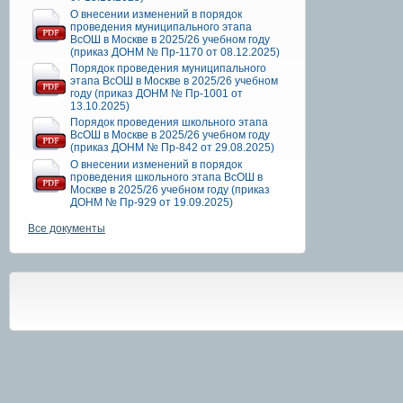
О внесении изменений в порядок
проведения муниципального этапа
ВсОШ в Москве в 2025/26 учебном году
(приказ ДОНМ № Пр-1170 от 08.12.2025)
Порядок проведения муниципального
этапа ВсОШ в Москве в 2025/26 учебном
году (приказ ДОНМ № Пр-1001 от
13.10.2025)
Порядок проведения школьного этапа
ВсОШ в Москве в 2025/26 учебном году
(приказ ДОНМ № Пр-842 от 29.08.2025)
О внесении изменений в порядок
проведения школьного этапа ВсОШ в
Москве в 2025/26 учебном году (приказ
ДОНМ № Пр-929 от 19.09.2025)
Все документы