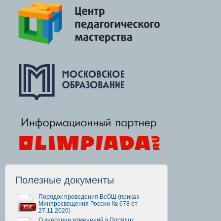
Полезные документы
Порядок проведения ВсОШ (приказ
Минпросвещения России № 678 от
27.11.2020)
О внесении изменений в Порядок