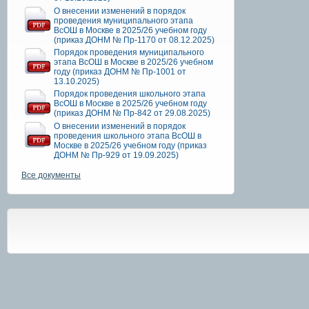
О внесении изменений в порядок
проведения муниципального этапа
ВсОШ в Москве в 2025/26 учебном году
(приказ ДОНМ № Пр-1170 от 08.12.2025)
Порядок проведения муниципального
этапа ВсОШ в Москве в 2025/26 учебном
году (приказ ДОНМ № Пр-1001 от
13.10.2025)
Порядок проведения школьного этапа
ВсОШ в Москве в 2025/26 учебном году
(приказ ДОНМ № Пр-842 от 29.08.2025)
О внесении изменений в порядок
проведения школьного этапа ВсОШ в
Москве в 2025/26 учебном году (приказ
ДОНМ № Пр-929 от 19.09.2025)
Все документы