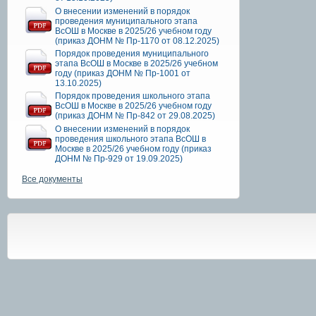
О внесении изменений в порядок
проведения муниципального этапа
ВсОШ в Москве в 2025/26 учебном году
(приказ ДОНМ № Пр-1170 от 08.12.2025)
Порядок проведения муниципального
этапа ВсОШ в Москве в 2025/26 учебном
году (приказ ДОНМ № Пр-1001 от
13.10.2025)
Порядок проведения школьного этапа
ВсОШ в Москве в 2025/26 учебном году
(приказ ДОНМ № Пр-842 от 29.08.2025)
О внесении изменений в порядок
проведения школьного этапа ВсОШ в
Москве в 2025/26 учебном году (приказ
ДОНМ № Пр-929 от 19.09.2025)
Все документы