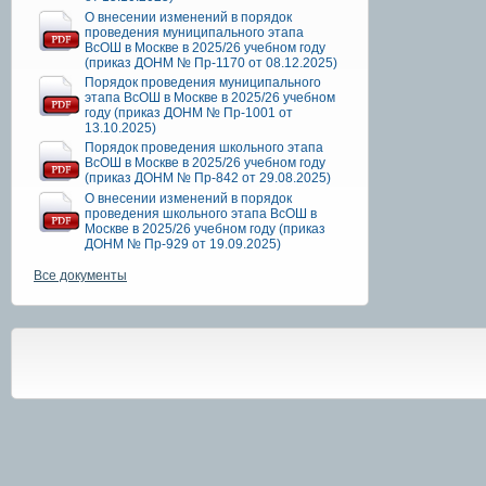
О внесении изменений в порядок
проведения муниципального этапа
ВсОШ в Москве в 2025/26 учебном году
(приказ ДОНМ № Пр-1170 от 08.12.2025)
Порядок проведения муниципального
этапа ВсОШ в Москве в 2025/26 учебном
году (приказ ДОНМ № Пр-1001 от
13.10.2025)
Порядок проведения школьного этапа
ВсОШ в Москве в 2025/26 учебном году
(приказ ДОНМ № Пр-842 от 29.08.2025)
О внесении изменений в порядок
проведения школьного этапа ВсОШ в
Москве в 2025/26 учебном году (приказ
ДОНМ № Пр-929 от 19.09.2025)
Все документы