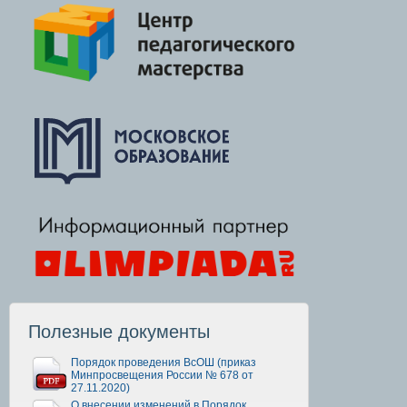
Полезные документы
Порядок проведения ВсОШ (приказ
Минпросвещения России № 678 от
27.11.2020)
О внесении изменений в Порядок