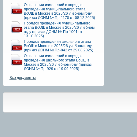
О внесении изменений в порядок
проведения муниципального этапа
ВсОШ в Москве в 2025/26 учебном году
(приказ ДОНМ № Пр-1170 от 08.12.2025)
Порядок проведения муниципального
этапа ВсОШ в Москве в 2025/26 учебном
году (приказ ДОНМ № Пр-1001 от
13.10.2025)
Порядок проведения школьного этапа
ВсОШ в Москве в 2025/26 учебном году
(приказ ДОНМ № Пр-842 от 29.08.2025)
О внесении изменений в порядок
проведения школьного этапа ВсОШ в
Москве в 2025/26 учебном году (приказ
ДОНМ № Пр-929 от 19.09.2025)
Все документы