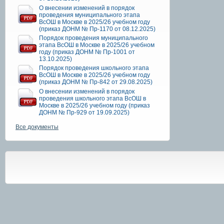
О внесении изменений в порядок
проведения муниципального этапа
ВсОШ в Москве в 2025/26 учебном году
(приказ ДОНМ № Пр-1170 от 08.12.2025)
Порядок проведения муниципального
этапа ВсОШ в Москве в 2025/26 учебном
году (приказ ДОНМ № Пр-1001 от
13.10.2025)
Порядок проведения школьного этапа
ВсОШ в Москве в 2025/26 учебном году
(приказ ДОНМ № Пр-842 от 29.08.2025)
О внесении изменений в порядок
проведения школьного этапа ВсОШ в
Москве в 2025/26 учебном году (приказ
ДОНМ № Пр-929 от 19.09.2025)
Все документы