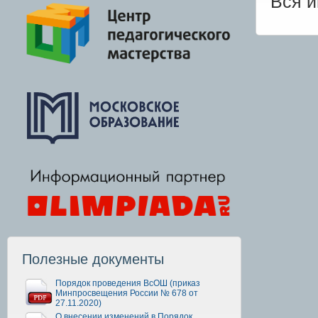
Вся 
Полезные документы
Порядок проведения ВсОШ (приказ
Минпросвещения России № 678 от
27.11.2020)
О внесении изменений в Порядок