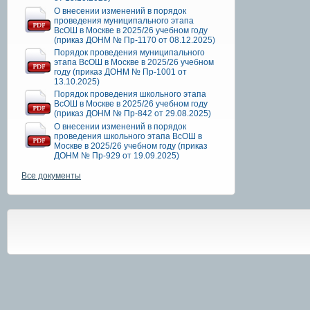
О внесении изменений в порядок
проведения муниципального этапа
ВсОШ в Москве в 2025/26 учебном году
(приказ ДОНМ № Пр-1170 от 08.12.2025)
Порядок проведения муниципального
этапа ВсОШ в Москве в 2025/26 учебном
году (приказ ДОНМ № Пр-1001 от
13.10.2025)
Порядок проведения школьного этапа
ВсОШ в Москве в 2025/26 учебном году
(приказ ДОНМ № Пр-842 от 29.08.2025)
О внесении изменений в порядок
проведения школьного этапа ВсОШ в
Москве в 2025/26 учебном году (приказ
ДОНМ № Пр-929 от 19.09.2025)
Все документы