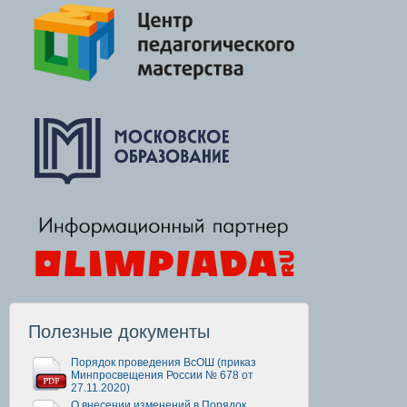
Полезные документы
Порядок проведения ВсОШ (приказ
Минпросвещения России № 678 от
27.11.2020)
О внесении изменений в Порядок