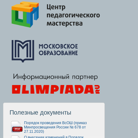
Полезные документы
Порядок проведения ВсОШ (приказ
Минпросвещения России № 678 от
27.11.2020)
О внесении изменений в Порядок