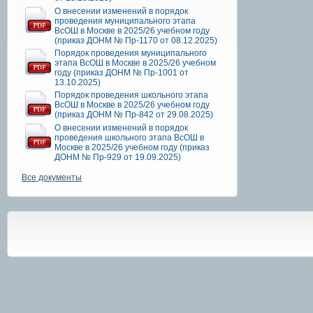
О внесении изменений в порядок
проведения муниципального этапа
ВсОШ в Москве в 2025/26 учебном году
(приказ ДОНМ № Пр-1170 от 08.12.2025)
Порядок проведения муниципального
этапа ВсОШ в Москве в 2025/26 учебном
году (приказ ДОНМ № Пр-1001 от
13.10.2025)
Порядок проведения школьного этапа
ВсОШ в Москве в 2025/26 учебном году
(приказ ДОНМ № Пр-842 от 29.08.2025)
О внесении изменений в порядок
проведения школьного этапа ВсОШ в
Москве в 2025/26 учебном году (приказ
ДОНМ № Пр-929 от 19.09.2025)
Все документы