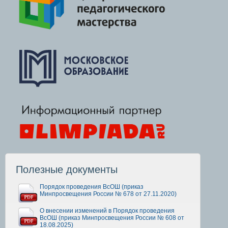
Полезные документы
Порядок проведения ВсОШ (приказ
Минпросвещения России № 678 от 27.11.2020)
О внесении изменений в Порядок проведения
ВсОШ (приказ Минпросвещения России № 608 от
18.08.2025)