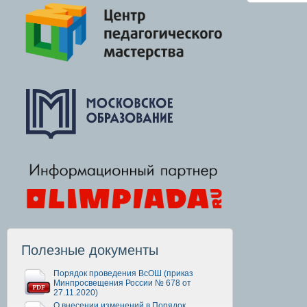
Полезные документы
Порядок проведения ВсОШ (приказ
Минпросвещения России № 678 от
27.11.2020)
О внесении изменений в Порядок