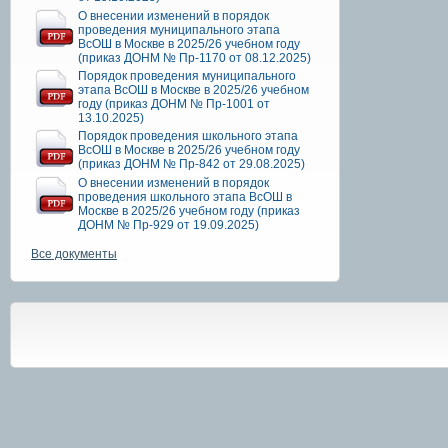
О внесении изменений в порядок
проведения муниципального этапа
ВсОШ в Москве в 2025/26 учебном году
(приказ ДОНМ № Пр-1170 от 08.12.2025)
Порядок проведения муниципального
этапа ВсОШ в Москве в 2025/26 учебном
году (приказ ДОНМ № Пр-1001 от
13.10.2025)
Порядок проведения школьного этапа
ВсОШ в Москве в 2025/26 учебном году
(приказ ДОНМ № Пр-842 от 29.08.2025)
О внесении изменений в порядок
проведения школьного этапа ВсОШ в
Москве в 2025/26 учебном году (приказ
ДОНМ № Пр-929 от 19.09.2025)
Все документы