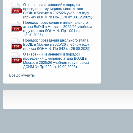
О внесении изменений в порядок
проведения муниципального этапа
ВсОШ в Москве в 2025/26 учебном году
(приказ ДОНМ № Пр-1170 от 08.12.2025)
Порядок проведения муниципального
этапа ВсОШ в Москве в 2025/26 учебном
году (приказ ДОНМ № Пр-1001 от
13.10.2025)
Порядок проведения школьного этапа
ВсОШ в Москве в 2025/26 учебном году
(приказ ДОНМ № Пр-842 от 29.08.2025)
О внесении изменений в порядок
проведения школьного этапа ВсОШ в
Москве в 2025/26 учебном году (приказ
ДОНМ № Пр-929 от 19.09.2025)
Все документы