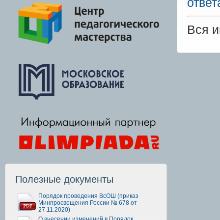
ответ
Вся 
Полезные документы
Порядок проведения ВсОШ (приказ
Минпросвещения России № 678 от
27.11.2020)
О внесении изменений в Порядок