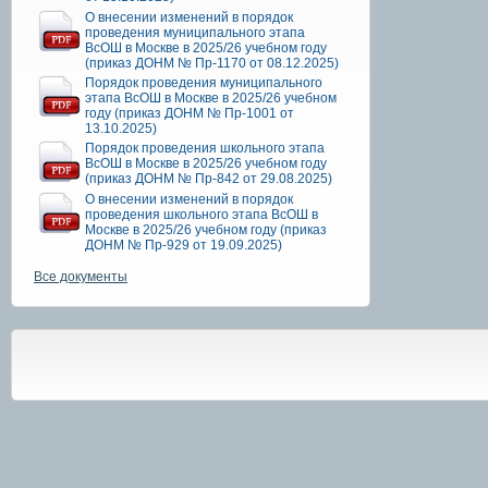
О внесении изменений в порядок
проведения муниципального этапа
ВсОШ в Москве в 2025/26 учебном году
(приказ ДОНМ № Пр-1170 от 08.12.2025)
Порядок проведения муниципального
этапа ВсОШ в Москве в 2025/26 учебном
году (приказ ДОНМ № Пр-1001 от
13.10.2025)
Порядок проведения школьного этапа
ВсОШ в Москве в 2025/26 учебном году
(приказ ДОНМ № Пр-842 от 29.08.2025)
О внесении изменений в порядок
проведения школьного этапа ВсОШ в
Москве в 2025/26 учебном году (приказ
ДОНМ № Пр-929 от 19.09.2025)
Все документы