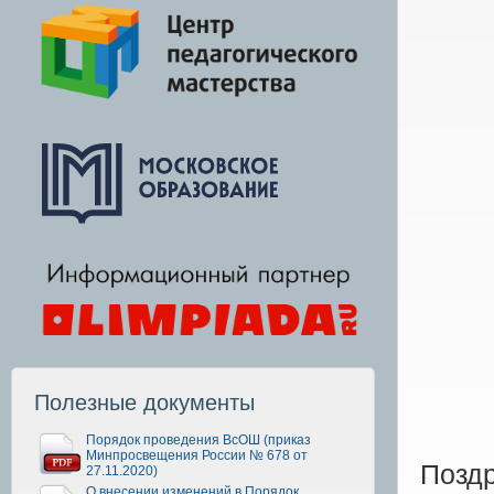
Полезные документы
Порядок проведения ВсОШ (приказ
Минпросвещения России № 678 от
Позд
27.11.2020)
О внесении изменений в Порядок