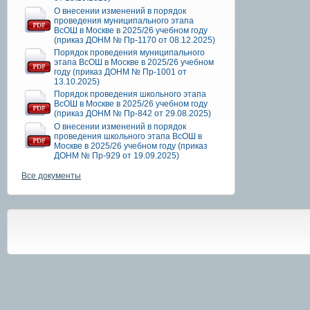
О внесении изменений в порядок
проведения муниципального этапа
ВсОШ в Москве в 2025/26 учебном году
(приказ ДОНМ № Пр-1170 от 08.12.2025)
Порядок проведения муниципального
этапа ВсОШ в Москве в 2025/26 учебном
году (приказ ДОНМ № Пр-1001 от
13.10.2025)
Порядок проведения школьного этапа
ВсОШ в Москве в 2025/26 учебном году
(приказ ДОНМ № Пр-842 от 29.08.2025)
О внесении изменений в порядок
проведения школьного этапа ВсОШ в
Москве в 2025/26 учебном году (приказ
ДОНМ № Пр-929 от 19.09.2025)
Все документы