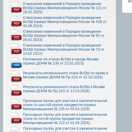
Вс
О внесении изменений в Порядок проведения
ВсОШ (приказ Минпросвещения России № 121 от
18.02.2025)
О внесении изменений в Порядок проведения
ВсОШ (приказ Минпросвещения России № 528 от
05.08.2024)
О внесении изменений в Порядок проведения
ВсОШ (приказ Минпросвещения России № 55 от
26.01.2023)
О внесении изменений в Порядок проведения
ВсОШ (приказ Минпросвещения России № 73 от
14.02.2022)
Положение об этапах ВсОШ в городе Москве
(приказ ДОНМ № 138 от 22.02.2023)
Результаты регионального этапа ВсОШ по праву в
Москве (приказ ДОНМ № Пр-224 от 31.03.2026)
Результаты регионального этапа ВсОШ в Москве
(приказ ДОНМ № Пр-163 от 13.03.2026)
Проходные баллы для участия в заключительном
этапе по шестой группе предметов (приказ
Минпросвещения № 235 от 03.04.2026)
Проходные баллы для участия в заключительном
этапе по пятой группе предметов (приказ
Минпросвещения № 222 от 01.04.2026)
Проходные баллы для участия в заключительном