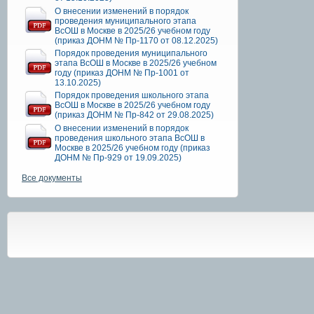
О внесении изменений в порядок
проведения муниципального этапа
ВсОШ в Москве в 2025/26 учебном году
(приказ ДОНМ № Пр-1170 от 08.12.2025)
Порядок проведения муниципального
этапа ВсОШ в Москве в 2025/26 учебном
году (приказ ДОНМ № Пр-1001 от
13.10.2025)
Порядок проведения школьного этапа
ВсОШ в Москве в 2025/26 учебном году
(приказ ДОНМ № Пр-842 от 29.08.2025)
О внесении изменений в порядок
проведения школьного этапа ВсОШ в
Москве в 2025/26 учебном году (приказ
ДОНМ № Пр-929 от 19.09.2025)
Все документы