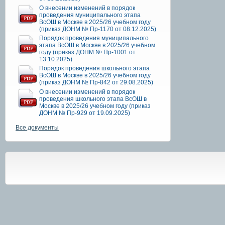
О внесении изменений в порядок
проведения муниципального этапа
ВсОШ в Москве в 2025/26 учебном году
(приказ ДОНМ № Пр-1170 от 08.12.2025)
Порядок проведения муниципального
этапа ВсОШ в Москве в 2025/26 учебном
году (приказ ДОНМ № Пр-1001 от
13.10.2025)
Порядок проведения школьного этапа
ВсОШ в Москве в 2025/26 учебном году
(приказ ДОНМ № Пр-842 от 29.08.2025)
О внесении изменений в порядок
проведения школьного этапа ВсОШ в
Москве в 2025/26 учебном году (приказ
ДОНМ № Пр-929 от 19.09.2025)
Все документы