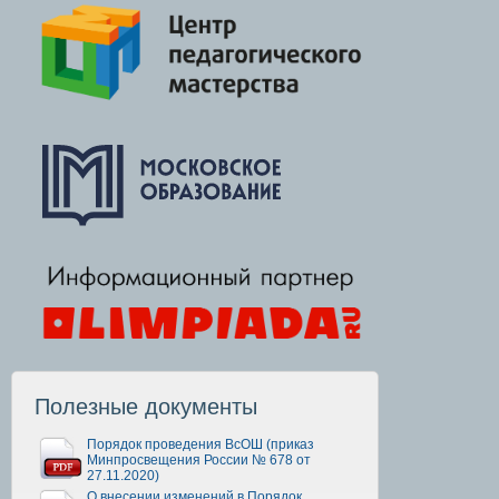
Полезные документы
Порядок проведения ВсОШ (приказ
Минпросвещения России № 678 от
27.11.2020)
О внесении изменений в Порядок